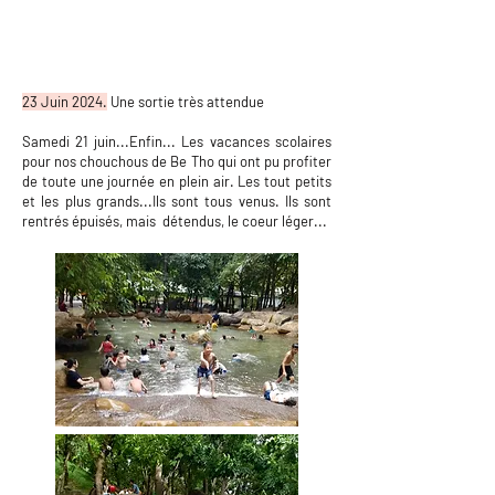
23 Juin 2024.
Une sortie très attendue
Samedi 21 juin...Enfin... Les vacances scolaires
pour nos chouchous de Be Tho qui ont pu profiter
de toute une journée en plein air. Les tout petits
et les plus grands...Ils sont tous venus. Ils sont
rentrés épuisés, mais détendus, le coeur léger...