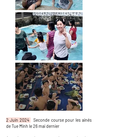
2 Juin 2024
Seconde course pour les ainés
de Tue Minh le 26 mai dernier