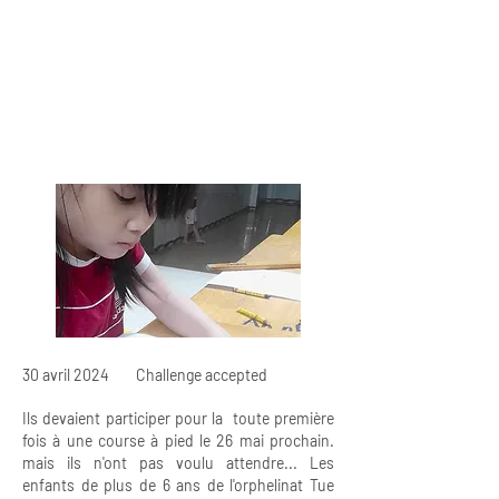
30 avril 2024 Challenge accepted
Ils devaient participer pour la toute première
fois à une course à pied le 26 mai prochain.
mais ils n'ont pas voulu attendre... Les
enfants de plus de 6 ans de l'orphelinat Tue