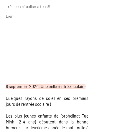
Très bon réveillon à tous!!
Lien
8 septembre 2024. Une belle rentrée scolaire
Quelques rayons de soleil en ces premiers
jours de rentrée scolaire !
Les plus jeunes enfants de l'orphelinat Tue
Minh (2-4 ans) débutent dans la bonne
humeur leur deuxième année de maternelle à