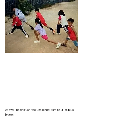
28 avril: Racing Gan Reo Challenge: 5km pour les plus
jeunes