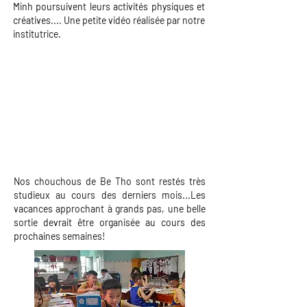
Minh poursuivent leurs activités physiques et
créatives.
... Une petite
vidéo réalisée par notre
institutrice.
Nos chouchous de Be Tho sont restés très
studieux au cours des derniers mois...Les
vacances approchant à grands pas, une belle
sortie devrait être organisée au cours des
prochaines semaines!