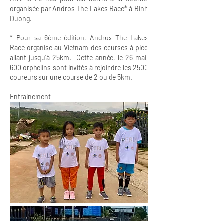
organisée par Andros The Lakes Race* à Binh
Duong.
* Pour sa 6ème édition, Andros The Lakes
Race organise au Vietnam des courses à pied
allant jusqu’à 25km. Cette année, le 26 mai,
600 orphelins sont invités à rejoindre les 2500
coureurs sur une course de 2 ou de 5km.
Entrainement