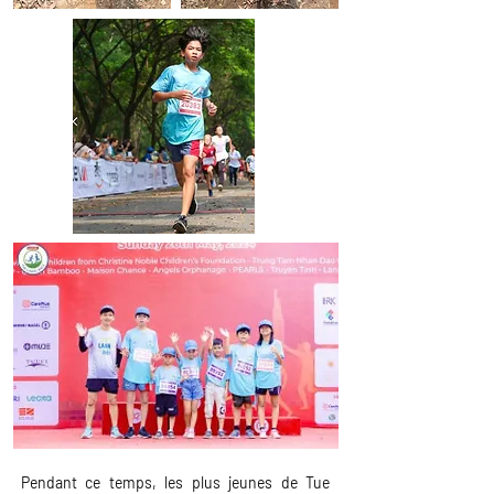
Pendant ce temps, les plus jeunes de Tue